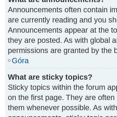
Announcements often contain imp
are currently reading and you s
Announcements appear at the top
they are posted. As with globa
permissions are granted by the b
Góra
What are sticky topics?
Sticky topics within the forum 
on the first page. They are often
them whenever possible. As wit