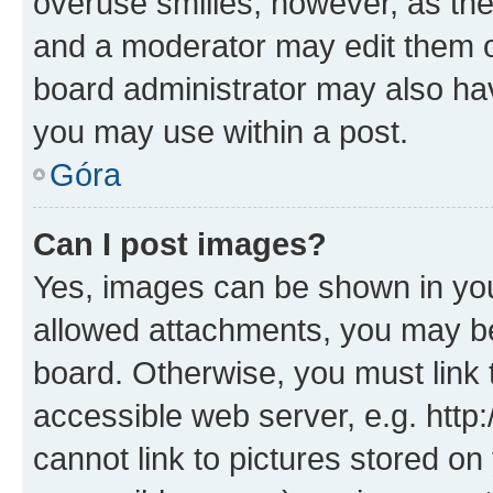
overuse smilies, however, as th
and a moderator may edit them o
board administrator may also hav
you may use within a post.
Góra
Can I post images?
Yes, images can be shown in your
allowed attachments, you may be
board. Otherwise, you must link 
accessible web server, e.g. htt
cannot link to pictures stored on