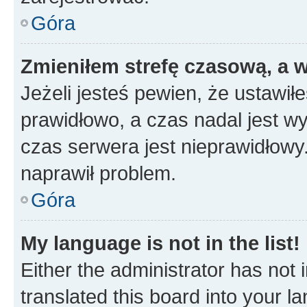
Góra
Zmieniłem strefę czasową, a w
Jeżeli jesteś pewien, że ustawił
prawidłowo, a czas nadal jest wy
czas serwera jest nieprawidłowy.
naprawił problem.
Góra
My language is not in the list!
Either the administrator has not
translated this board into your 