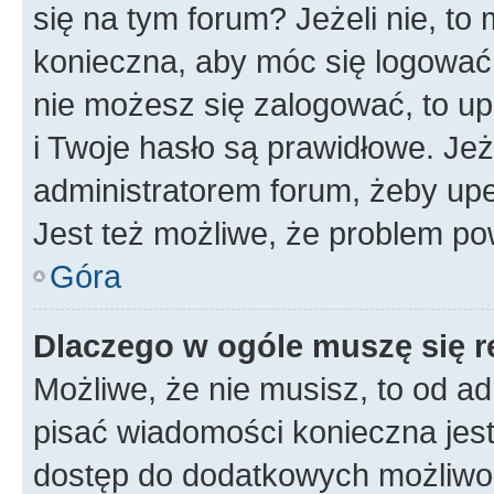
się na tym forum? Jeżeli nie, to 
konieczna, aby móc się logować. 
nie możesz się zalogować, to up
i Twoje hasło są prawidłowe. Jeże
administratorem forum, żeby upe
Jest też możliwe, że problem po
Góra
Dlaczego w ogóle muszę się r
Możliwe, że nie musisz, to od ad
pisać wiadomości konieczna jest 
dostęp do dodatkowych możliwośc