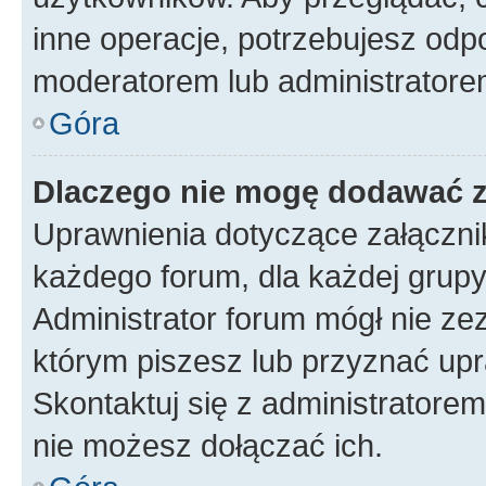
inne operacje, potrzebujesz odp
moderatorem lub administratore
Góra
Dlaczego nie mogę dodawać 
Uprawnienia dotyczące załączn
każdego forum, dla każdej grupy
Administrator forum mógł nie zez
którym piszesz lub przyznać upr
Skontaktuj się z administratorem
nie możesz dołączać ich.