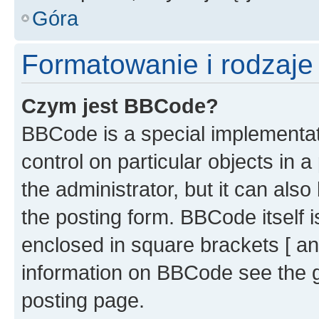
Góra
Formatowanie i rodzaj
Czym jest BBCode?
BBCode is a special implementati
control on particular objects in 
the administrator, but it can als
the posting form. BBCode itself i
enclosed in square brackets [ an
information on BBCode see the 
posting page.