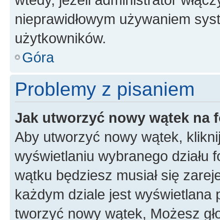
nieprawidłowym używaniem syst
użytkowników.
Góra
Problemy z pisaniem
Jak utworzyć nowy wątek na 
Aby utworzyć nowy wątek, klikni
wyświetlaniu wybranego działu 
wątku będziesz musiał się zarej
każdym dziale jest wyświetlana 
tworzyć nowy wątek, Możesz gło