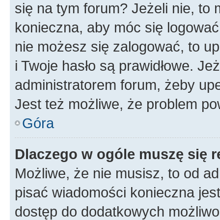
się na tym forum? Jeżeli nie, to 
konieczna, aby móc się logować. 
nie możesz się zalogować, to up
i Twoje hasło są prawidłowe. Jeże
administratorem forum, żeby upe
Jest też możliwe, że problem po
Góra
Dlaczego w ogóle muszę się r
Możliwe, że nie musisz, to od ad
pisać wiadomości konieczna jest 
dostęp do dodatkowych możliwośc