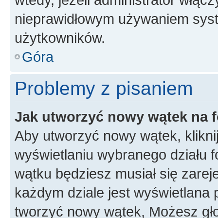
nieprawidłowym używaniem syst
użytkowników.
Góra
Problemy z pisaniem
Jak utworzyć nowy wątek na 
Aby utworzyć nowy wątek, klikni
wyświetlaniu wybranego działu 
wątku będziesz musiał się zarej
każdym dziale jest wyświetlana 
tworzyć nowy wątek, Możesz gło