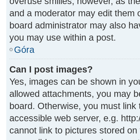
overuse smilies, however, as th
and a moderator may edit them o
board administrator may also hav
you may use within a post.
Góra
Can I post images?
Yes, images can be shown in your
allowed attachments, you may be
board. Otherwise, you must link 
accessible web server, e.g. htt
cannot link to pictures stored on