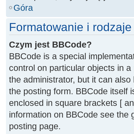
Góra
Formatowanie i rodzaj
Czym jest BBCode?
BBCode is a special implementati
control on particular objects in 
the administrator, but it can als
the posting form. BBCode itself i
enclosed in square brackets [ an
information on BBCode see the 
posting page.