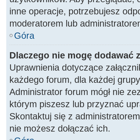
inne operacje, potrzebujesz odp
moderatorem lub administratore
Góra
Dlaczego nie mogę dodawać 
Uprawnienia dotyczące załączn
każdego forum, dla każdej grupy
Administrator forum mógł nie zez
którym piszesz lub przyznać upr
Skontaktuj się z administratorem
nie możesz dołączać ich.