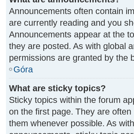
Announcements often contain imp
are currently reading and you s
Announcements appear at the top
they are posted. As with globa
permissions are granted by the b
Góra
What are sticky topics?
Sticky topics within the forum 
on the first page. They are often
them whenever possible. As wit