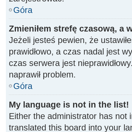
Góra
Zmieniłem strefę czasową, a w
Jeżeli jesteś pewien, że ustawił
prawidłowo, a czas nadal jest wy
czas serwera jest nieprawidłowy.
naprawił problem.
Góra
My language is not in the list!
Either the administrator has not
translated this board into your 