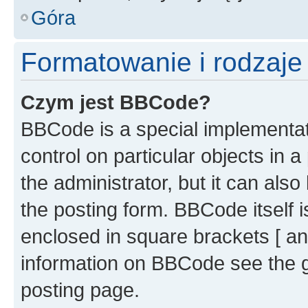
Góra
Formatowanie i rodzaj
Czym jest BBCode?
BBCode is a special implementati
control on particular objects in 
the administrator, but it can als
the posting form. BBCode itself i
enclosed in square brackets [ an
information on BBCode see the 
posting page.