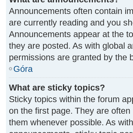
Announcements often contain imp
are currently reading and you s
Announcements appear at the top
they are posted. As with globa
permissions are granted by the b
Góra
What are sticky topics?
Sticky topics within the forum 
on the first page. They are often
them whenever possible. As wit