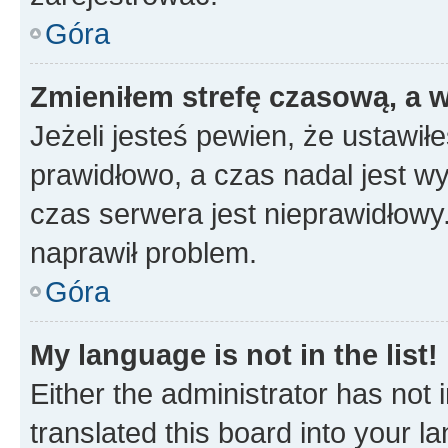
Góra
Zmieniłem strefę czasową, a w
Jeżeli jesteś pewien, że ustawił
prawidłowo, a czas nadal jest wy
czas serwera jest nieprawidłowy.
naprawił problem.
Góra
My language is not in the list!
Either the administrator has not
translated this board into your 