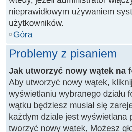
nieprawidłowym używaniem syst
użytkowników.
Góra
Problemy z pisaniem
Jak utworzyć nowy wątek na 
Aby utworzyć nowy wątek, klikni
wyświetlaniu wybranego działu 
wątku będziesz musiał się zarej
każdym dziale jest wyświetlana 
tworzyć nowy wątek, Możesz gło