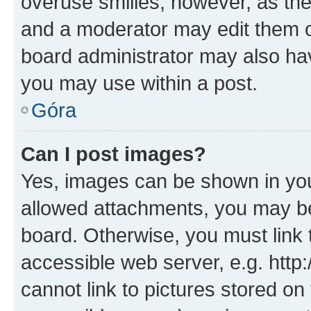
overuse smilies, however, as th
and a moderator may edit them o
board administrator may also hav
you may use within a post.
Góra
Can I post images?
Yes, images can be shown in your
allowed attachments, you may be
board. Otherwise, you must link 
accessible web server, e.g. htt
cannot link to pictures stored on