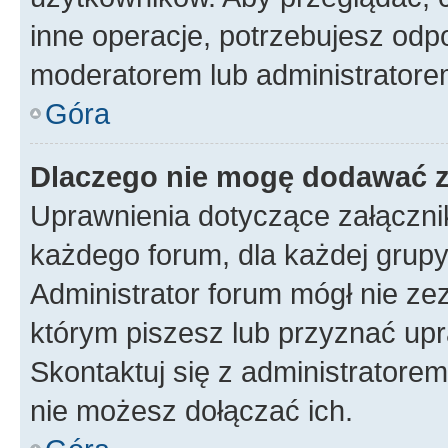
inne operacje, potrzebujesz odp
moderatorem lub administratore
Góra
Dlaczego nie mogę dodawać 
Uprawnienia dotyczące załączn
każdego forum, dla każdej grupy
Administrator forum mógł nie zez
którym piszesz lub przyznać upr
Skontaktuj się z administratorem
nie możesz dołączać ich.