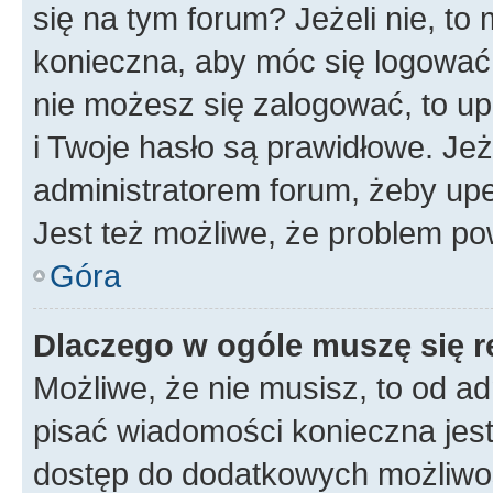
się na tym forum? Jeżeli nie, to 
konieczna, aby móc się logować. 
nie możesz się zalogować, to up
i Twoje hasło są prawidłowe. Jeże
administratorem forum, żeby upe
Jest też możliwe, że problem po
Góra
Dlaczego w ogóle muszę się r
Możliwe, że nie musisz, to od ad
pisać wiadomości konieczna jest 
dostęp do dodatkowych możliwośc