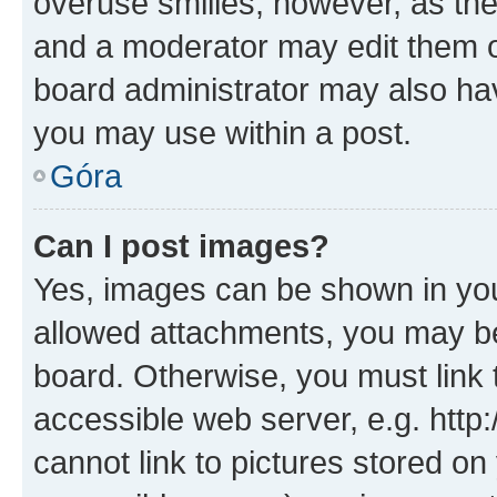
overuse smilies, however, as th
and a moderator may edit them o
board administrator may also hav
you may use within a post.
Góra
Can I post images?
Yes, images can be shown in your
allowed attachments, you may be
board. Otherwise, you must link 
accessible web server, e.g. htt
cannot link to pictures stored on