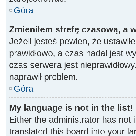
Góra
Zmieniłem strefę czasową, a w
Jeżeli jesteś pewien, że ustawił
prawidłowo, a czas nadal jest wy
czas serwera jest nieprawidłowy.
naprawił problem.
Góra
My language is not in the list!
Either the administrator has not
translated this board into your 