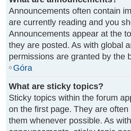
Announcements often contain imp
are currently reading and you s
Announcements appear at the top
they are posted. As with globa
permissions are granted by the b
Góra
What are sticky topics?
Sticky topics within the forum 
on the first page. They are often
them whenever possible. As wit