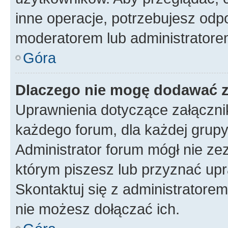
inne operacje, potrzebujesz odp
moderatorem lub administratore
Góra
Dlaczego nie mogę dodawać 
Uprawnienia dotyczące załączn
każdego forum, dla każdej grupy
Administrator forum mógł nie zez
którym piszesz lub przyznać upr
Skontaktuj się z administratorem
nie możesz dołączać ich.