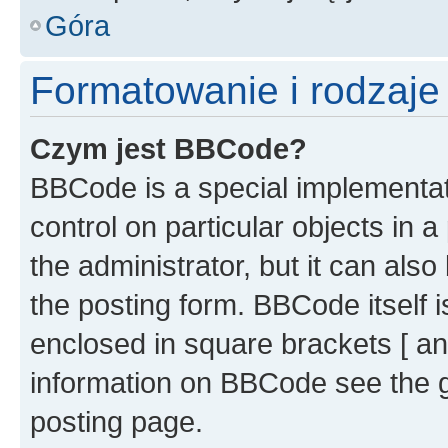
Góra
Formatowanie i rodzaj
Czym jest BBCode?
BBCode is a special implementati
control on particular objects in 
the administrator, but it can als
the posting form. BBCode itself i
enclosed in square brackets [ an
information on BBCode see the 
posting page.