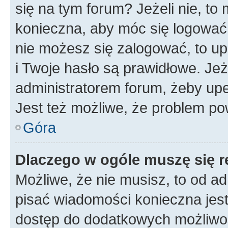
się na tym forum? Jeżeli nie, to 
konieczna, aby móc się logować. 
nie możesz się zalogować, to up
i Twoje hasło są prawidłowe. Jeże
administratorem forum, żeby upe
Jest też możliwe, że problem po
Góra
Dlaczego w ogóle muszę się r
Możliwe, że nie musisz, to od ad
pisać wiadomości konieczna jest 
dostęp do dodatkowych możliwośc