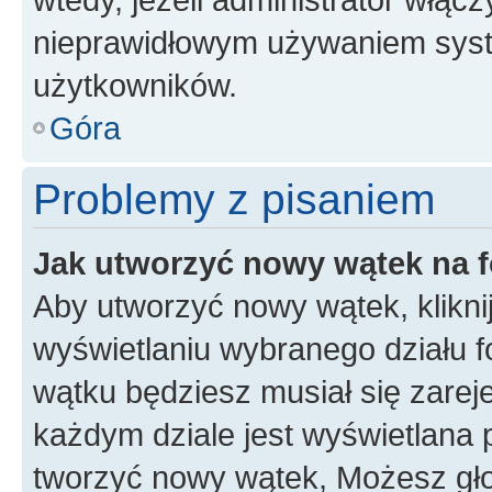
nieprawidłowym używaniem syst
użytkowników.
Góra
Problemy z pisaniem
Jak utworzyć nowy wątek na 
Aby utworzyć nowy wątek, klikni
wyświetlaniu wybranego działu 
wątku będziesz musiał się zarej
każdym dziale jest wyświetlana 
tworzyć nowy wątek, Możesz gło