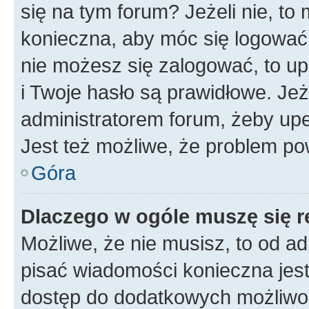
się na tym forum? Jeżeli nie, to 
konieczna, aby móc się logować. 
nie możesz się zalogować, to up
i Twoje hasło są prawidłowe. Jeże
administratorem forum, żeby upe
Jest też możliwe, że problem po
Góra
Dlaczego w ogóle muszę się r
Możliwe, że nie musisz, to od ad
pisać wiadomości konieczna jest 
dostęp do dodatkowych możliwośc