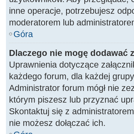
inne operacje, potrzebujesz odp
moderatorem lub administratore
Góra
Dlaczego nie mogę dodawać 
Uprawnienia dotyczące załączn
każdego forum, dla każdej grupy
Administrator forum mógł nie zez
którym piszesz lub przyznać upr
Skontaktuj się z administratorem
nie możesz dołączać ich.