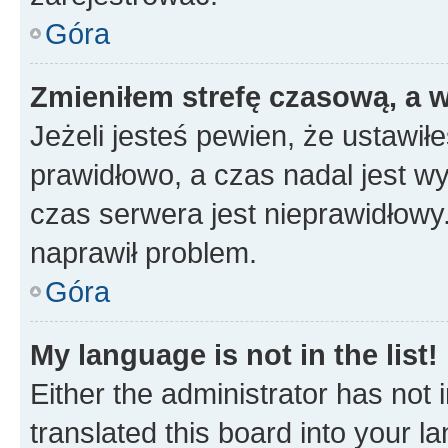
Góra
Zmieniłem strefę czasową, a w
Jeżeli jesteś pewien, że ustawił
prawidłowo, a czas nadal jest wy
czas serwera jest nieprawidłowy.
naprawił problem.
Góra
My language is not in the list!
Either the administrator has not
translated this board into your 