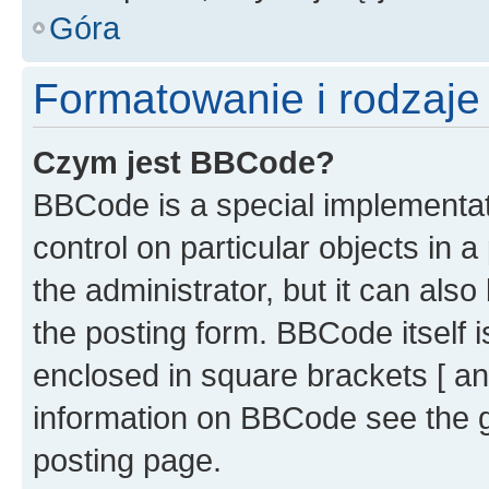
Góra
Formatowanie i rodzaj
Czym jest BBCode?
BBCode is a special implementati
control on particular objects in 
the administrator, but it can als
the posting form. BBCode itself i
enclosed in square brackets [ an
information on BBCode see the 
posting page.