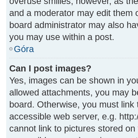
overuse smilies, however, as th
and a moderator may edit them o
board administrator may also hav
you may use within a post.
Góra
Can I post images?
Yes, images can be shown in your
allowed attachments, you may be
board. Otherwise, you must link 
accessible web server, e.g. htt
cannot link to pictures stored on