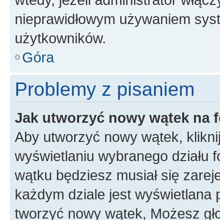
nieprawidłowym używaniem syst
użytkowników.
Góra
Problemy z pisaniem
Jak utworzyć nowy wątek na 
Aby utworzyć nowy wątek, klikni
wyświetlaniu wybranego działu 
wątku będziesz musiał się zarej
każdym dziale jest wyświetlana 
tworzyć nowy wątek, Możesz gło