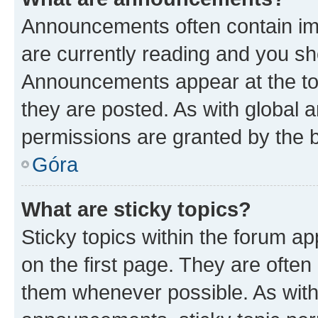
Announcements often contain imp
are currently reading and you s
Announcements appear at the top
they are posted. As with globa
permissions are granted by the b
Góra
What are sticky topics?
Sticky topics within the forum 
on the first page. They are often
them whenever possible. As wit