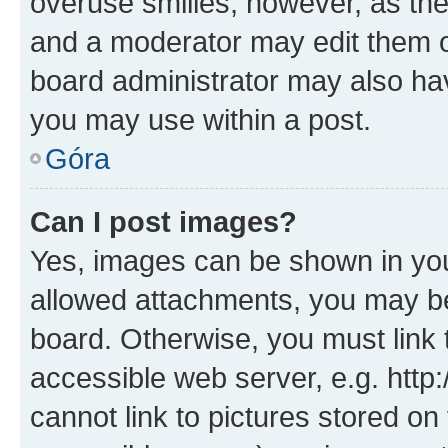
overuse smilies, however, as th
and a moderator may edit them o
board administrator may also hav
you may use within a post.
Góra
Can I post images?
Yes, images can be shown in your
allowed attachments, you may be
board. Otherwise, you must link 
accessible web server, e.g. htt
cannot link to pictures stored on