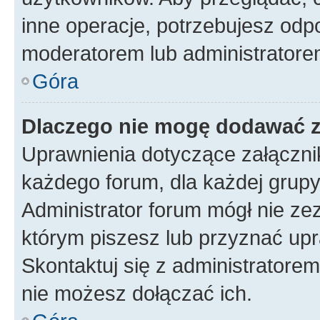
inne operacje, potrzebujesz odp
moderatorem lub administratore
Góra
Dlaczego nie mogę dodawać 
Uprawnienia dotyczące załączn
każdego forum, dla każdej grupy
Administrator forum mógł nie zez
którym piszesz lub przyznać upr
Skontaktuj się z administratorem
nie możesz dołączać ich.