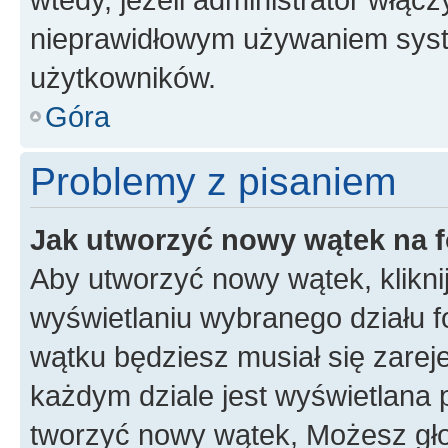
nieprawidłowym używaniem syst
użytkowników.
Góra
Problemy z pisaniem
Jak utworzyć nowy wątek na 
Aby utworzyć nowy wątek, klikni
wyświetlaniu wybranego działu 
wątku będziesz musiał się zarej
każdym dziale jest wyświetlana 
tworzyć nowy wątek, Możesz gło