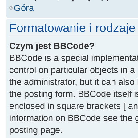
Góra
Formatowanie i rodzaj
Czym jest BBCode?
BBCode is a special implementati
control on particular objects in 
the administrator, but it can als
the posting form. BBCode itself i
enclosed in square brackets [ an
information on BBCode see the 
posting page.