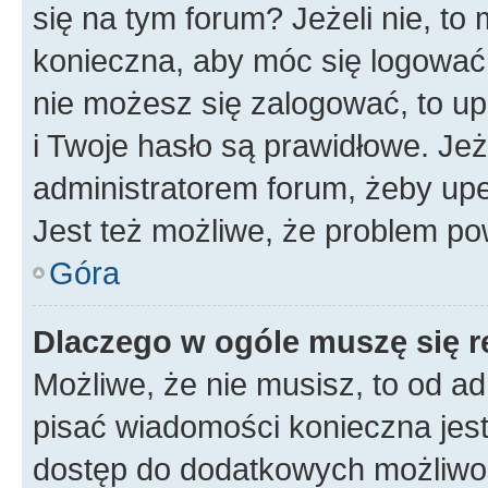
się na tym forum? Jeżeli nie, to 
konieczna, aby móc się logować. 
nie możesz się zalogować, to up
i Twoje hasło są prawidłowe. Jeże
administratorem forum, żeby upe
Jest też możliwe, że problem po
Góra
Dlaczego w ogóle muszę się r
Możliwe, że nie musisz, to od ad
pisać wiadomości konieczna jest 
dostęp do dodatkowych możliwośc