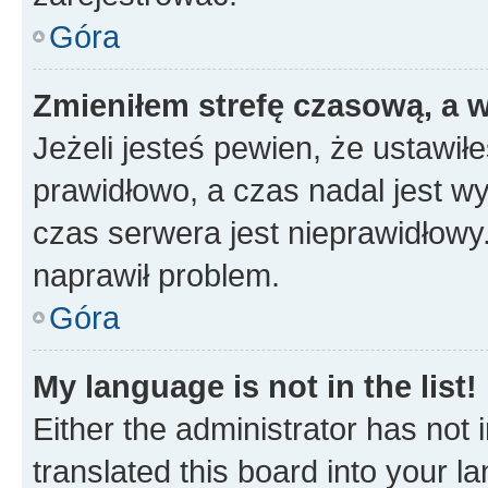
Góra
Zmieniłem strefę czasową, a w
Jeżeli jesteś pewien, że ustawił
prawidłowo, a czas nadal jest wy
czas serwera jest nieprawidłowy.
naprawił problem.
Góra
My language is not in the list!
Either the administrator has not
translated this board into your 