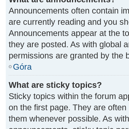
Announcements often contain imp
are currently reading and you s
Announcements appear at the top
they are posted. As with globa
permissions are granted by the b
Góra
What are sticky topics?
Sticky topics within the forum 
on the first page. They are often
them whenever possible. As wit