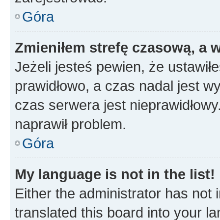
Góra
Zmieniłem strefę czasową, a w
Jeżeli jesteś pewien, że ustawił
prawidłowo, a czas nadal jest wy
czas serwera jest nieprawidłowy.
naprawił problem.
Góra
My language is not in the list!
Either the administrator has not
translated this board into your 