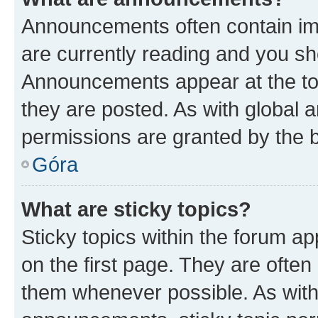
Announcements often contain imp
are currently reading and you s
Announcements appear at the top
they are posted. As with globa
permissions are granted by the b
Góra
What are sticky topics?
Sticky topics within the forum 
on the first page. They are often
them whenever possible. As wit