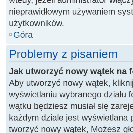
nieprawidłowym używaniem syst
użytkowników.
Góra
Problemy z pisaniem
Jak utworzyć nowy wątek na 
Aby utworzyć nowy wątek, klikni
wyświetlaniu wybranego działu 
wątku będziesz musiał się zarej
każdym dziale jest wyświetlana 
tworzyć nowy wątek, Możesz gło