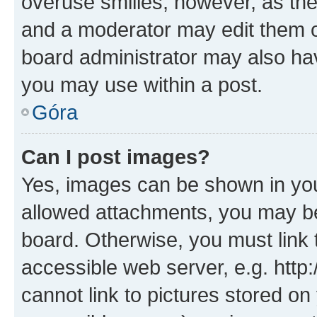
overuse smilies, however, as th
and a moderator may edit them o
board administrator may also hav
you may use within a post.
Góra
Can I post images?
Yes, images can be shown in your
allowed attachments, you may be
board. Otherwise, you must link 
accessible web server, e.g. htt
cannot link to pictures stored on