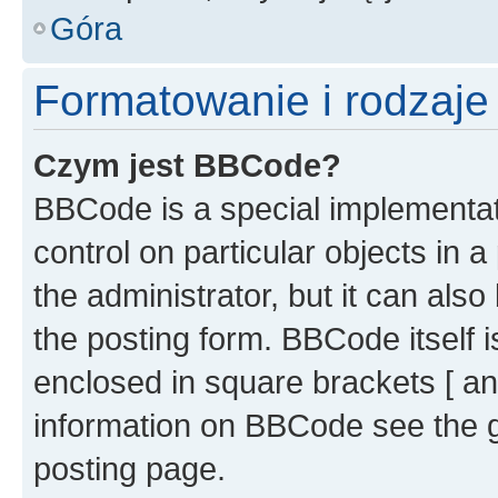
Góra
Formatowanie i rodzaj
Czym jest BBCode?
BBCode is a special implementati
control on particular objects in 
the administrator, but it can als
the posting form. BBCode itself i
enclosed in square brackets [ an
information on BBCode see the 
posting page.