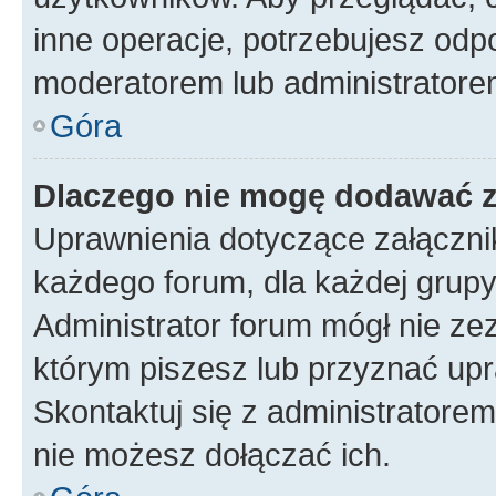
inne operacje, potrzebujesz odp
moderatorem lub administratore
Góra
Dlaczego nie mogę dodawać 
Uprawnienia dotyczące załączn
każdego forum, dla każdej grupy
Administrator forum mógł nie zez
którym piszesz lub przyznać upr
Skontaktuj się z administratorem
nie możesz dołączać ich.