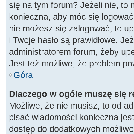
się na tym forum? Jeżeli nie, to 
konieczna, aby móc się logować. 
nie możesz się zalogować, to up
i Twoje hasło są prawidłowe. Jeże
administratorem forum, żeby upe
Jest też możliwe, że problem po
Góra
Dlaczego w ogóle muszę się r
Możliwe, że nie musisz, to od ad
pisać wiadomości konieczna jest 
dostęp do dodatkowych możliwośc