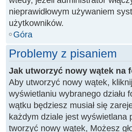
nieprawidłowym używaniem syst
użytkowników.
Góra
Problemy z pisaniem
Jak utworzyć nowy wątek na 
Aby utworzyć nowy wątek, klikni
wyświetlaniu wybranego działu 
wątku będziesz musiał się zarej
każdym dziale jest wyświetlana 
tworzyć nowy wątek, Możesz gło