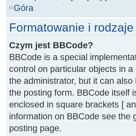
Góra
Formatowanie i rodzaj
Czym jest BBCode?
BBCode is a special implementati
control on particular objects in 
the administrator, but it can als
the posting form. BBCode itself i
enclosed in square brackets [ an
information on BBCode see the 
posting page.