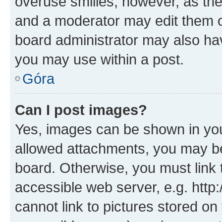
overuse smilies, however, as th
and a moderator may edit them o
board administrator may also hav
you may use within a post.
Góra
Can I post images?
Yes, images can be shown in your
allowed attachments, you may be
board. Otherwise, you must link 
accessible web server, e.g. htt
cannot link to pictures stored on