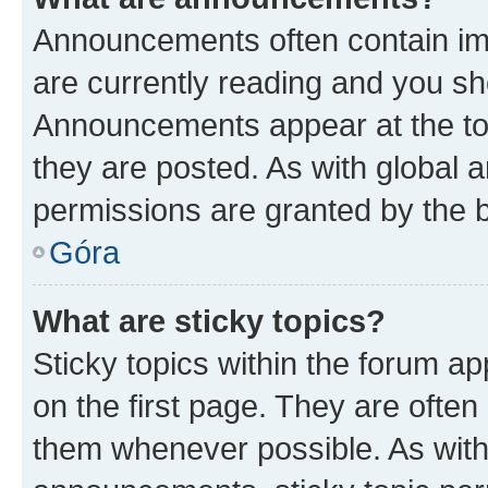
Announcements often contain imp
are currently reading and you s
Announcements appear at the top
they are posted. As with globa
permissions are granted by the b
Góra
What are sticky topics?
Sticky topics within the forum 
on the first page. They are often
them whenever possible. As wit