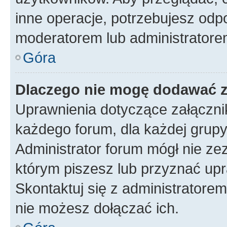
inne operacje, potrzebujesz odp
moderatorem lub administratore
Góra
Dlaczego nie mogę dodawać 
Uprawnienia dotyczące załączn
każdego forum, dla każdej grupy
Administrator forum mógł nie zez
którym piszesz lub przyznać upr
Skontaktuj się z administratorem
nie możesz dołączać ich.