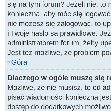
się na tym forum? Jeżeli nie, to 
konieczna, aby móc się logować. 
nie możesz się zalogować, to up
i Twoje hasło są prawidłowe. Jeże
administratorem forum, żeby upe
Jest też możliwe, że problem po
Góra
Dlaczego w ogóle muszę się r
Możliwe, że nie musisz, to od ad
pisać wiadomości konieczna jest 
dostęp do dodatkowych możliwośc