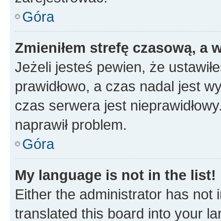
Góra
Zmieniłem strefę czasową, a w
Jeżeli jesteś pewien, że ustawił
prawidłowo, a czas nadal jest wy
czas serwera jest nieprawidłowy.
naprawił problem.
Góra
My language is not in the list!
Either the administrator has not
translated this board into your 