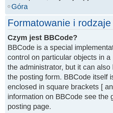
Góra
Formatowanie i rodzaj
Czym jest BBCode?
BBCode is a special implementati
control on particular objects in 
the administrator, but it can als
the posting form. BBCode itself i
enclosed in square brackets [ an
information on BBCode see the 
posting page.