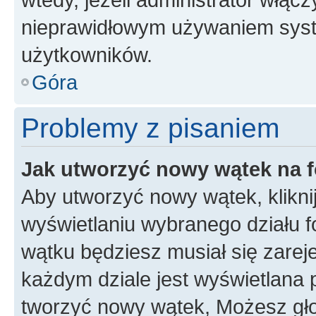
nieprawidłowym używaniem syst
użytkowników.
Góra
Problemy z pisaniem
Jak utworzyć nowy wątek na 
Aby utworzyć nowy wątek, klikni
wyświetlaniu wybranego działu 
wątku będziesz musiał się zarej
każdym dziale jest wyświetlana 
tworzyć nowy wątek, Możesz gło