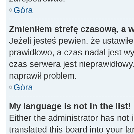
Góra
Zmieniłem strefę czasową, a w
Jeżeli jesteś pewien, że ustawił
prawidłowo, a czas nadal jest wy
czas serwera jest nieprawidłowy.
naprawił problem.
Góra
My language is not in the list!
Either the administrator has not
translated this board into your 