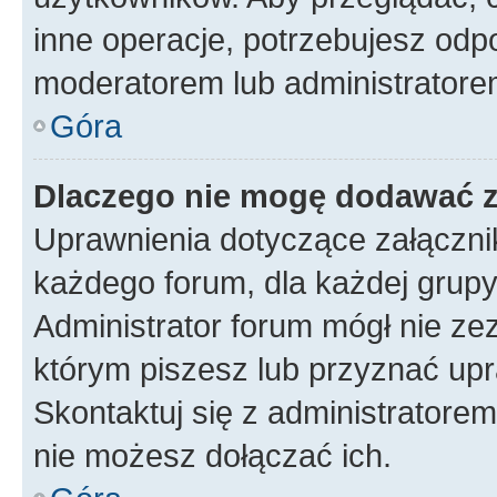
inne operacje, potrzebujesz odp
moderatorem lub administratore
Góra
Dlaczego nie mogę dodawać 
Uprawnienia dotyczące załączn
każdego forum, dla każdej grupy
Administrator forum mógł nie zez
którym piszesz lub przyznać upr
Skontaktuj się z administratorem
nie możesz dołączać ich.