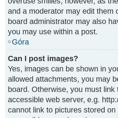
overuse smilies, however, as th
and a moderator may edit them o
board administrator may also hav
you may use within a post.
Góra
Can I post images?
Yes, images can be shown in your
allowed attachments, you may be
board. Otherwise, you must link 
accessible web server, e.g. htt
cannot link to pictures stored on