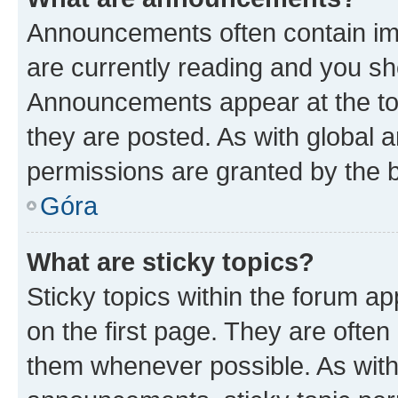
Announcements often contain imp
are currently reading and you s
Announcements appear at the top
they are posted. As with globa
permissions are granted by the b
Góra
What are sticky topics?
Sticky topics within the forum 
on the first page. They are often
them whenever possible. As wit