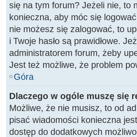
się na tym forum? Jeżeli nie, to 
konieczna, aby móc się logować. 
nie możesz się zalogować, to up
i Twoje hasło są prawidłowe. Jeże
administratorem forum, żeby upe
Jest też możliwe, że problem po
Góra
Dlaczego w ogóle muszę się r
Możliwe, że nie musisz, to od ad
pisać wiadomości konieczna jest 
dostęp do dodatkowych możliwośc