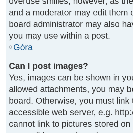
overuse smilies, however, as th
and a moderator may edit them o
board administrator may also hav
you may use within a post.
Góra
Can I post images?
Yes, images can be shown in your
allowed attachments, you may be
board. Otherwise, you must link 
accessible web server, e.g. htt
cannot link to pictures stored on