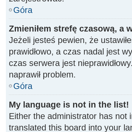
Góra
Zmieniłem strefę czasową, a w
Jeżeli jesteś pewien, że ustawił
prawidłowo, a czas nadal jest wy
czas serwera jest nieprawidłowy.
naprawił problem.
Góra
My language is not in the list!
Either the administrator has not
translated this board into your 