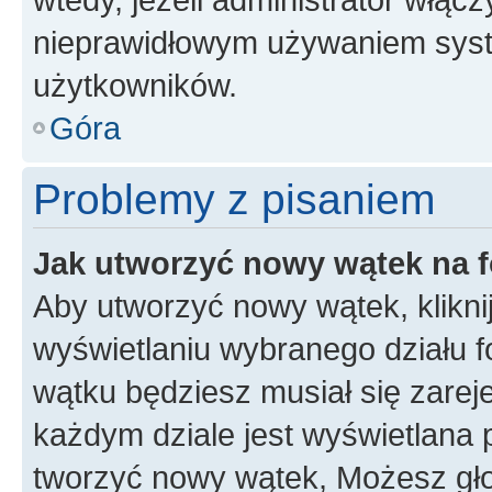
nieprawidłowym używaniem syst
użytkowników.
Góra
Problemy z pisaniem
Jak utworzyć nowy wątek na 
Aby utworzyć nowy wątek, klikni
wyświetlaniu wybranego działu 
wątku będziesz musiał się zarej
każdym dziale jest wyświetlana 
tworzyć nowy wątek, Możesz gło