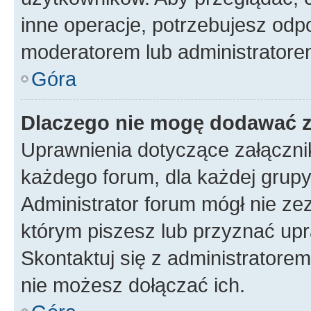
inne operacje, potrzebujesz odp
moderatorem lub administratore
Góra
Dlaczego nie mogę dodawać 
Uprawnienia dotyczące załączn
każdego forum, dla każdej grupy
Administrator forum mógł nie zez
którym piszesz lub przyznać upr
Skontaktuj się z administratorem
nie możesz dołączać ich.