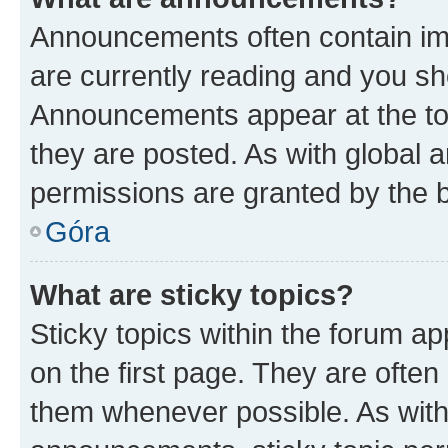
Announcements often contain imp
are currently reading and you s
Announcements appear at the top
they are posted. As with globa
permissions are granted by the b
Góra
What are sticky topics?
Sticky topics within the forum 
on the first page. They are often
them whenever possible. As wit