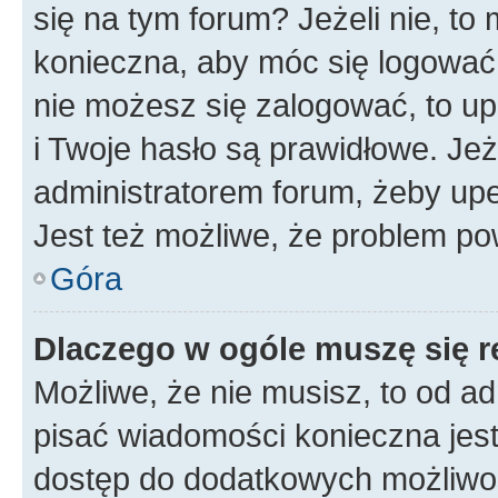
się na tym forum? Jeżeli nie, to 
konieczna, aby móc się logować. 
nie możesz się zalogować, to up
i Twoje hasło są prawidłowe. Jeże
administratorem forum, żeby upe
Jest też możliwe, że problem po
Góra
Dlaczego w ogóle muszę się r
Możliwe, że nie musisz, to od ad
pisać wiadomości konieczna jest 
dostęp do dodatkowych możliwośc