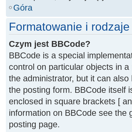
Góra
Formatowanie i rodzaj
Czym jest BBCode?
BBCode is a special implementati
control on particular objects in 
the administrator, but it can als
the posting form. BBCode itself i
enclosed in square brackets [ an
information on BBCode see the 
posting page.