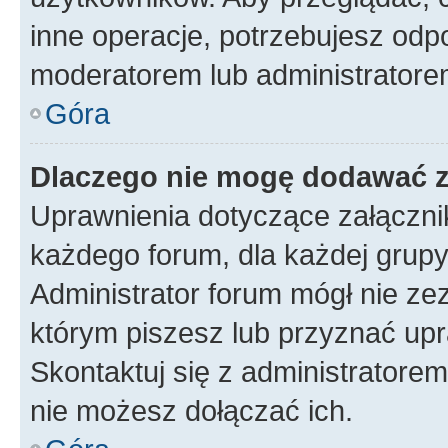
inne operacje, potrzebujesz odp
moderatorem lub administratore
Góra
Dlaczego nie mogę dodawać 
Uprawnienia dotyczące załączn
każdego forum, dla każdej grupy
Administrator forum mógł nie zez
którym piszesz lub przyznać upr
Skontaktuj się z administratorem
nie możesz dołączać ich.