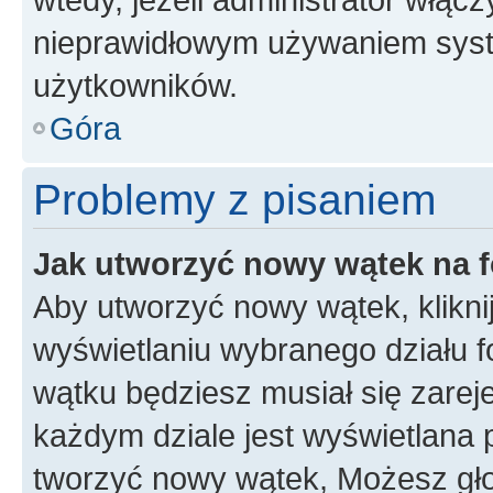
nieprawidłowym używaniem syst
użytkowników.
Góra
Problemy z pisaniem
Jak utworzyć nowy wątek na 
Aby utworzyć nowy wątek, klikni
wyświetlaniu wybranego działu 
wątku będziesz musiał się zarej
każdym dziale jest wyświetlana 
tworzyć nowy wątek, Możesz gło