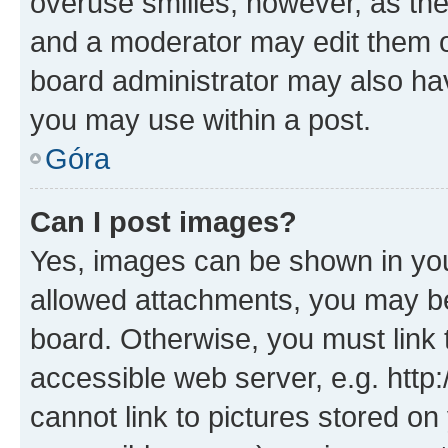
overuse smilies, however, as th
and a moderator may edit them o
board administrator may also hav
you may use within a post.
Góra
Can I post images?
Yes, images can be shown in your
allowed attachments, you may be
board. Otherwise, you must link 
accessible web server, e.g. htt
cannot link to pictures stored on