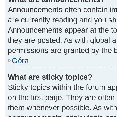
Announcements often contain imp
are currently reading and you s
Announcements appear at the top
they are posted. As with globa
permissions are granted by the b
Góra
What are sticky topics?
Sticky topics within the forum 
on the first page. They are often
them whenever possible. As wit