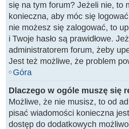
się na tym forum? Jeżeli nie, to 
konieczna, aby móc się logować. 
nie możesz się zalogować, to up
i Twoje hasło są prawidłowe. Jeże
administratorem forum, żeby upe
Jest też możliwe, że problem po
Góra
Dlaczego w ogóle muszę się r
Możliwe, że nie musisz, to od ad
pisać wiadomości konieczna jest 
dostęp do dodatkowych możliwośc