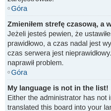
Góra
Zmieniłem strefę czasową, a w
Jeżeli jesteś pewien, że ustawił
prawidłowo, a czas nadal jest wy
czas serwera jest nieprawidłowy.
naprawił problem.
Góra
My language is not in the list!
Either the administrator has not
translated this board into your 