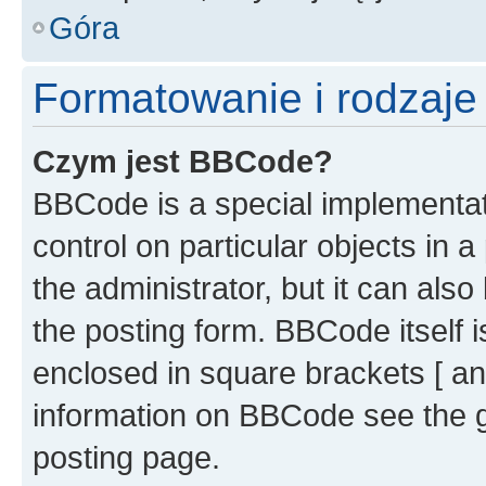
Góra
Formatowanie i rodzaj
Czym jest BBCode?
BBCode is a special implementati
control on particular objects in 
the administrator, but it can als
the posting form. BBCode itself i
enclosed in square brackets [ an
information on BBCode see the 
posting page.