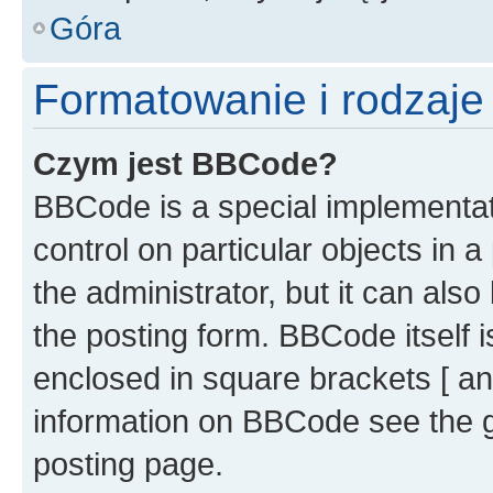
Góra
Formatowanie i rodzaj
Czym jest BBCode?
BBCode is a special implementati
control on particular objects in 
the administrator, but it can als
the posting form. BBCode itself i
enclosed in square brackets [ an
information on BBCode see the 
posting page.