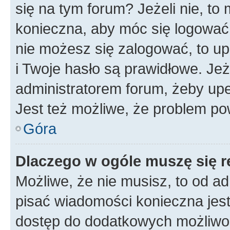
się na tym forum? Jeżeli nie, to 
konieczna, aby móc się logować. 
nie możesz się zalogować, to up
i Twoje hasło są prawidłowe. Jeże
administratorem forum, żeby upe
Jest też możliwe, że problem po
Góra
Dlaczego w ogóle muszę się r
Możliwe, że nie musisz, to od ad
pisać wiadomości konieczna jest 
dostęp do dodatkowych możliwośc