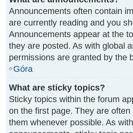
Announcements often contain imp
are currently reading and you s
Announcements appear at the top
they are posted. As with globa
permissions are granted by the b
Góra
What are sticky topics?
Sticky topics within the forum 
on the first page. They are often
them whenever possible. As wit