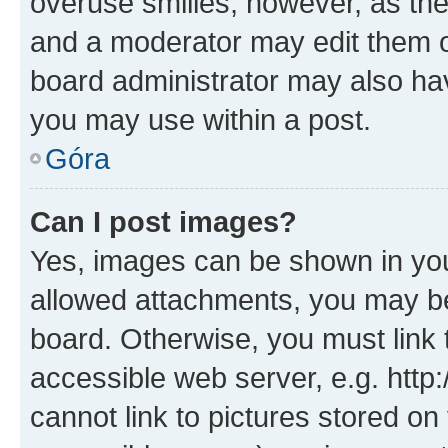
overuse smilies, however, as th
and a moderator may edit them o
board administrator may also hav
you may use within a post.
Góra
Can I post images?
Yes, images can be shown in your
allowed attachments, you may be
board. Otherwise, you must link 
accessible web server, e.g. htt
cannot link to pictures stored on