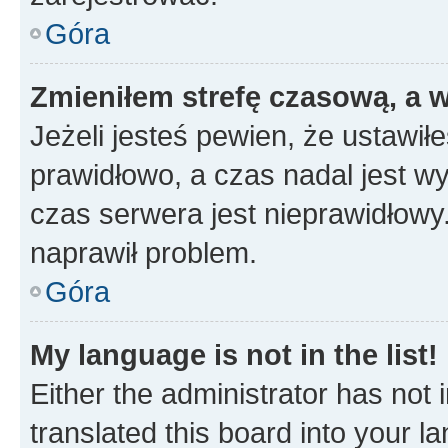
Góra
Zmieniłem strefę czasową, a w
Jeżeli jesteś pewien, że ustawił
prawidłowo, a czas nadal jest wy
czas serwera jest nieprawidłowy.
naprawił problem.
Góra
My language is not in the list!
Either the administrator has not
translated this board into your 