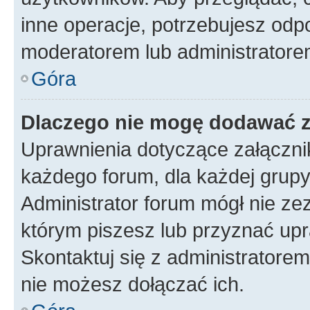
inne operacje, potrzebujesz odp
moderatorem lub administratore
Góra
Dlaczego nie mogę dodawać 
Uprawnienia dotyczące załączn
każdego forum, dla każdej grupy
Administrator forum mógł nie zez
którym piszesz lub przyznać upr
Skontaktuj się z administratorem
nie możesz dołączać ich.