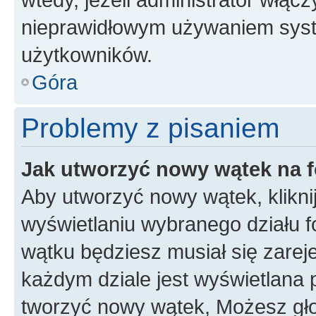
nieprawidłowym używaniem syst
użytkowników.
Góra
Problemy z pisaniem
Jak utworzyć nowy wątek na 
Aby utworzyć nowy wątek, klikni
wyświetlaniu wybranego działu 
wątku będziesz musiał się zarej
każdym dziale jest wyświetlana 
tworzyć nowy wątek, Możesz gło