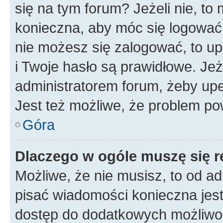
się na tym forum? Jeżeli nie, to 
konieczna, aby móc się logować. 
nie możesz się zalogować, to up
i Twoje hasło są prawidłowe. Jeże
administratorem forum, żeby upe
Jest też możliwe, że problem po
Góra
Dlaczego w ogóle muszę się r
Możliwe, że nie musisz, to od ad
pisać wiadomości konieczna jest 
dostęp do dodatkowych możliwośc