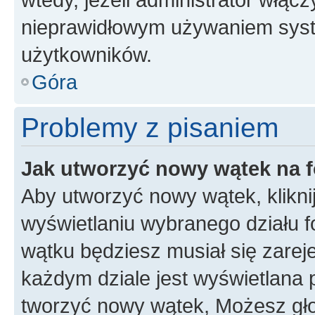
nieprawidłowym używaniem syst
użytkowników.
Góra
Problemy z pisaniem
Jak utworzyć nowy wątek na 
Aby utworzyć nowy wątek, klikni
wyświetlaniu wybranego działu 
wątku będziesz musiał się zarej
każdym dziale jest wyświetlana 
tworzyć nowy wątek, Możesz gło