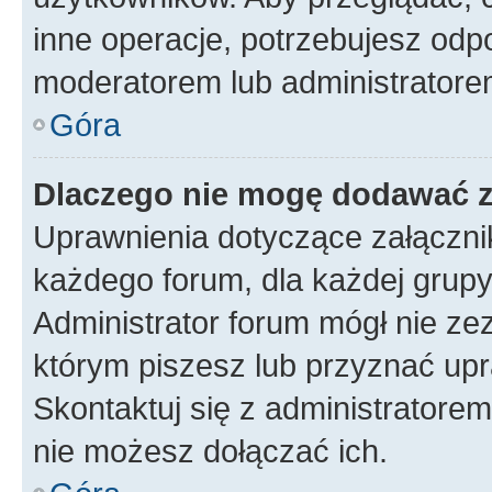
inne operacje, potrzebujesz odp
moderatorem lub administratore
Góra
Dlaczego nie mogę dodawać 
Uprawnienia dotyczące załączn
każdego forum, dla każdej grupy
Administrator forum mógł nie zez
którym piszesz lub przyznać upr
Skontaktuj się z administratorem
nie możesz dołączać ich.