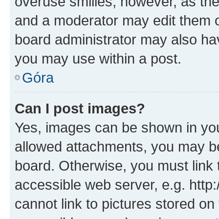
overuse smilies, however, as th
and a moderator may edit them o
board administrator may also hav
you may use within a post.
Góra
Can I post images?
Yes, images can be shown in your
allowed attachments, you may be
board. Otherwise, you must link 
accessible web server, e.g. htt
cannot link to pictures stored on