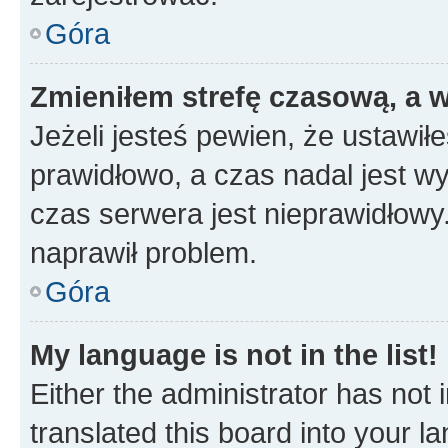
Góra
Zmieniłem strefę czasową, a w
Jeżeli jesteś pewien, że ustawił
prawidłowo, a czas nadal jest wy
czas serwera jest nieprawidłowy.
naprawił problem.
Góra
My language is not in the list!
Either the administrator has not
translated this board into your 