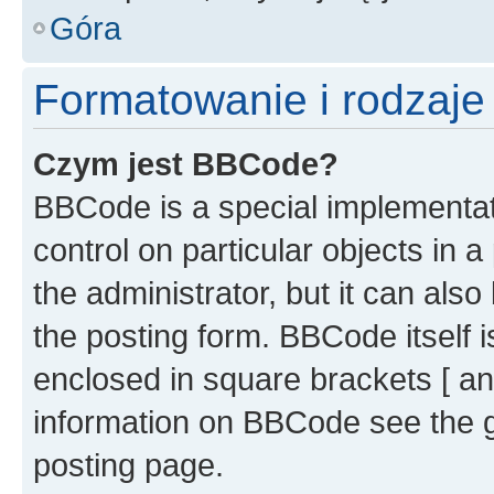
Góra
Formatowanie i rodzaj
Czym jest BBCode?
BBCode is a special implementati
control on particular objects in 
the administrator, but it can als
the posting form. BBCode itself i
enclosed in square brackets [ an
information on BBCode see the 
posting page.