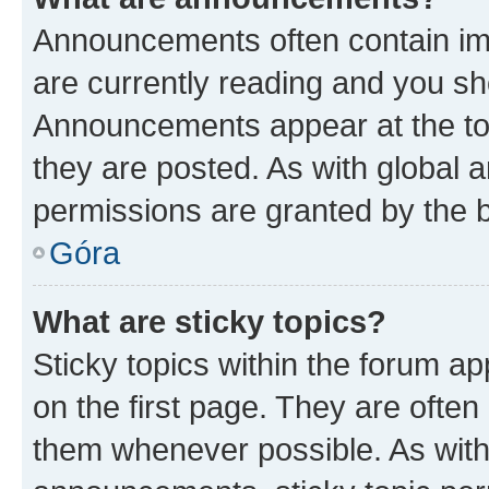
Announcements often contain imp
are currently reading and you s
Announcements appear at the top
they are posted. As with globa
permissions are granted by the b
Góra
What are sticky topics?
Sticky topics within the forum 
on the first page. They are often
them whenever possible. As wit