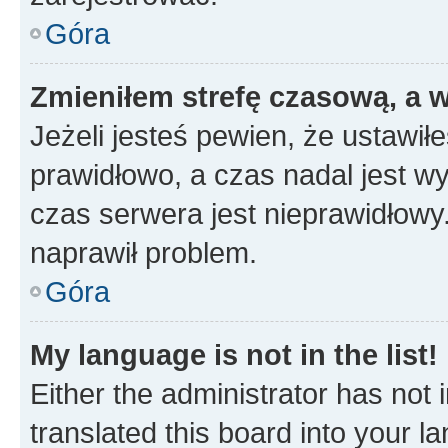
Góra
Zmieniłem strefę czasową, a w
Jeżeli jesteś pewien, że ustawił
prawidłowo, a czas nadal jest wy
czas serwera jest nieprawidłowy.
naprawił problem.
Góra
My language is not in the list!
Either the administrator has not
translated this board into your 