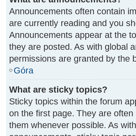
Announcements often contain imp
are currently reading and you s
Announcements appear at the top
they are posted. As with globa
permissions are granted by the b
Góra
What are sticky topics?
Sticky topics within the forum 
on the first page. They are often
them whenever possible. As wit