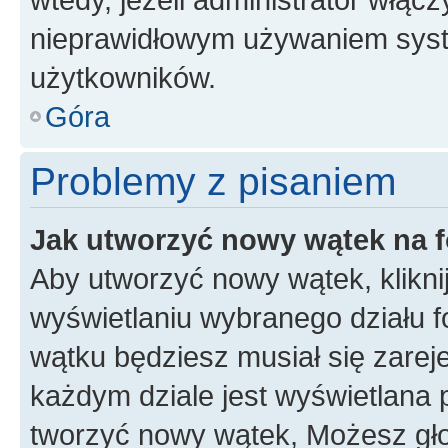
nieprawidłowym używaniem syst
użytkowników.
Góra
Problemy z pisaniem
Jak utworzyć nowy wątek na 
Aby utworzyć nowy wątek, klikni
wyświetlaniu wybranego działu 
wątku będziesz musiał się zarej
każdym dziale jest wyświetlana 
tworzyć nowy wątek, Możesz gło