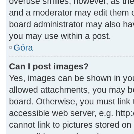
overuse smilies, however, as th
and a moderator may edit them o
board administrator may also hav
you may use within a post.
Góra
Can I post images?
Yes, images can be shown in your
allowed attachments, you may be
board. Otherwise, you must link 
accessible web server, e.g. htt
cannot link to pictures stored on