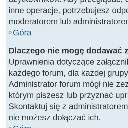
inne operacje, potrzebujesz odp
moderatorem lub administratore
Góra
Dlaczego nie mogę dodawać 
Uprawnienia dotyczące załączn
każdego forum, dla każdej grupy
Administrator forum mógł nie zez
którym piszesz lub przyznać upr
Skontaktuj się z administratorem
nie możesz dołączać ich.