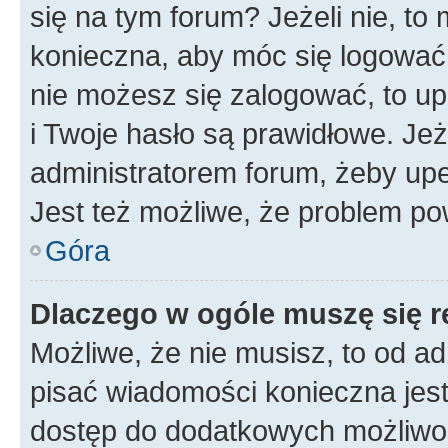
się na tym forum? Jeżeli nie, to 
konieczna, aby móc się logować. 
nie możesz się zalogować, to up
i Twoje hasło są prawidłowe. Jeże
administratorem forum, żeby upe
Jest też możliwe, że problem po
Góra
Dlaczego w ogóle muszę się r
Możliwe, że nie musisz, to od ad
pisać wiadomości konieczna jest 
dostęp do dodatkowych możliwośc