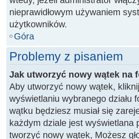
nieprawidłowym używaniem syst
użytkowników.
Góra
Problemy z pisaniem
Jak utworzyć nowy wątek na 
Aby utworzyć nowy wątek, klikni
wyświetlaniu wybranego działu 
wątku będziesz musiał się zarej
każdym dziale jest wyświetlana 
tworzyć nowy wątek, Możesz gło