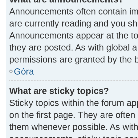
Announcements often contain imp
are currently reading and you s
Announcements appear at the top
they are posted. As with globa
permissions are granted by the b
Góra
What are sticky topics?
Sticky topics within the forum 
on the first page. They are often
them whenever possible. As wit