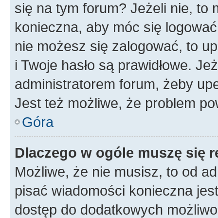
się na tym forum? Jeżeli nie, to 
konieczna, aby móc się logować. 
nie możesz się zalogować, to up
i Twoje hasło są prawidłowe. Jeże
administratorem forum, żeby upe
Jest też możliwe, że problem po
Góra
Dlaczego w ogóle muszę się r
Możliwe, że nie musisz, to od ad
pisać wiadomości konieczna jest 
dostęp do dodatkowych możliwośc