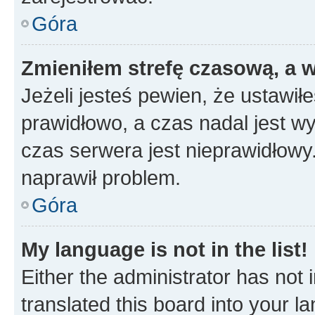
Góra
Zmieniłem strefę czasową, a w
Jeżeli jesteś pewien, że ustawił
prawidłowo, a czas nadal jest wy
czas serwera jest nieprawidłowy.
naprawił problem.
Góra
My language is not in the list!
Either the administrator has not
translated this board into your 