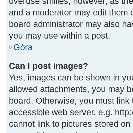
overuse smilies, however, as th
and a moderator may edit them o
board administrator may also hav
you may use within a post.
Góra
Can I post images?
Yes, images can be shown in your
allowed attachments, you may be
board. Otherwise, you must link 
accessible web server, e.g. htt
cannot link to pictures stored on