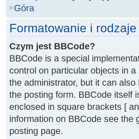
Góra
Formatowanie i rodzaj
Czym jest BBCode?
BBCode is a special implementati
control on particular objects in 
the administrator, but it can als
the posting form. BBCode itself i
enclosed in square brackets [ an
information on BBCode see the 
posting page.