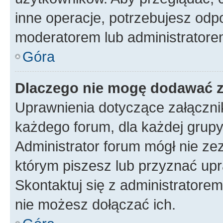
inne operacje, potrzebujesz odp
moderatorem lub administratore
Góra
Dlaczego nie mogę dodawać 
Uprawnienia dotyczące załączn
każdego forum, dla każdej grupy
Administrator forum mógł nie zez
którym piszesz lub przyznać upr
Skontaktuj się z administratorem
nie możesz dołączać ich.