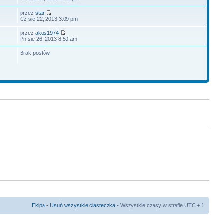
przez
star
Cz sie 22, 2013 3:09 pm
przez
akos1974
Pn sie 26, 2013 8:50 am
Brak postów
Ekipa
•
Usuń wszystkie ciasteczka
• Wszystkie czasy w strefie UTC + 1