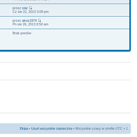
przez
star
Cz sie 22, 2013 3:09 pm
przez
akos1974
Pn sie 26, 2013 8:50 am
Brak postów
Ekipa
•
Usuń wszystkie ciasteczka
• Wszystkie czasy w strefie UTC + 1