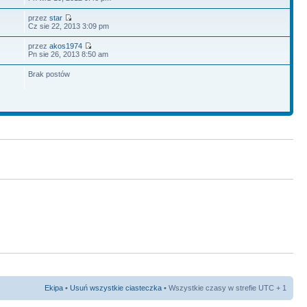
przez
star
Cz sie 22, 2013 3:09 pm
przez
akos1974
Pn sie 26, 2013 8:50 am
Brak postów
Ekipa
•
Usuń wszystkie ciasteczka
• Wszystkie czasy w strefie UTC + 1