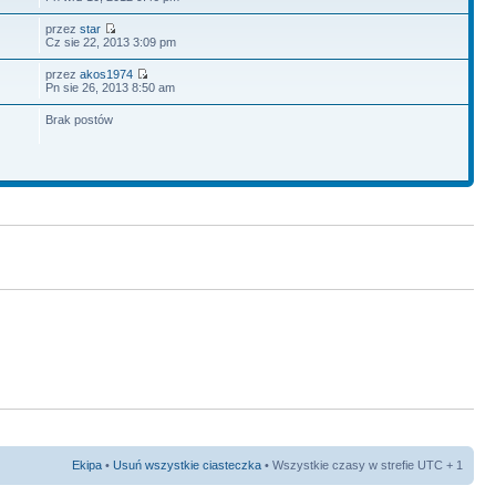
przez
star
Cz sie 22, 2013 3:09 pm
przez
akos1974
Pn sie 26, 2013 8:50 am
Brak postów
Ekipa
•
Usuń wszystkie ciasteczka
• Wszystkie czasy w strefie UTC + 1