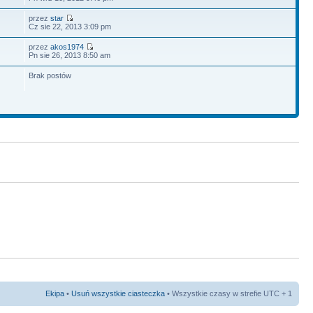
przez
star
Cz sie 22, 2013 3:09 pm
przez
akos1974
Pn sie 26, 2013 8:50 am
Brak postów
Ekipa
•
Usuń wszystkie ciasteczka
• Wszystkie czasy w strefie UTC + 1