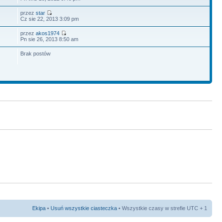
przez
star
Cz sie 22, 2013 3:09 pm
przez
akos1974
Pn sie 26, 2013 8:50 am
Brak postów
Ekipa
•
Usuń wszystkie ciasteczka
• Wszystkie czasy w strefie UTC + 1