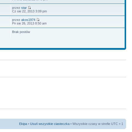
przez
star
Cz sie 22, 2013 3:09 pm
przez
akos1974
Pn sie 26, 2013 8:50 am
Brak postów
Ekipa
•
Usuń wszystkie ciasteczka
• Wszystkie czasy w strefie UTC + 1