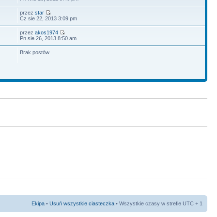
przez
star
Cz sie 22, 2013 3:09 pm
przez
akos1974
Pn sie 26, 2013 8:50 am
Brak postów
Ekipa
•
Usuń wszystkie ciasteczka
• Wszystkie czasy w strefie UTC + 1