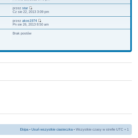
przez
star
Cz sie 22, 2013 3:09 pm
przez
akos1974
Pn sie 26, 2013 8:50 am
Brak postów
Ekipa
•
Usuń wszystkie ciasteczka
• Wszystkie czasy w strefie UTC + 1