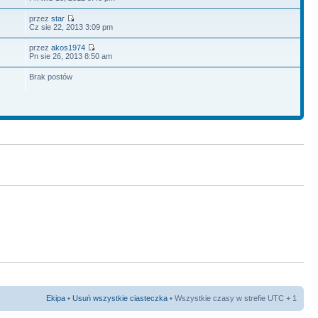
przez
star
Cz sie 22, 2013 3:09 pm
przez
akos1974
Pn sie 26, 2013 8:50 am
Brak postów
Ekipa
•
Usuń wszystkie ciasteczka
• Wszystkie czasy w strefie UTC + 1