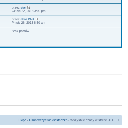
przez
star
Cz sie 22, 2013 3:09 pm
przez
akos1974
Pn sie 26, 2013 8:50 am
Brak postów
Ekipa
•
Usuń wszystkie ciasteczka
• Wszystkie czasy w strefie UTC + 1