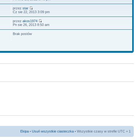
przez
star
Cz sie 22, 2013 3:09 pm
przez
akos1974
Pn sie 26, 2013 8:50 am
Brak postów
Ekipa
•
Usuń wszystkie ciasteczka
• Wszystkie czasy w strefie UTC + 1