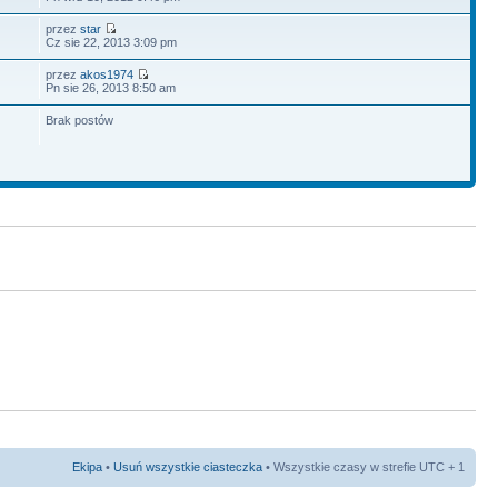
przez
star
Cz sie 22, 2013 3:09 pm
przez
akos1974
Pn sie 26, 2013 8:50 am
Brak postów
Ekipa
•
Usuń wszystkie ciasteczka
• Wszystkie czasy w strefie UTC + 1