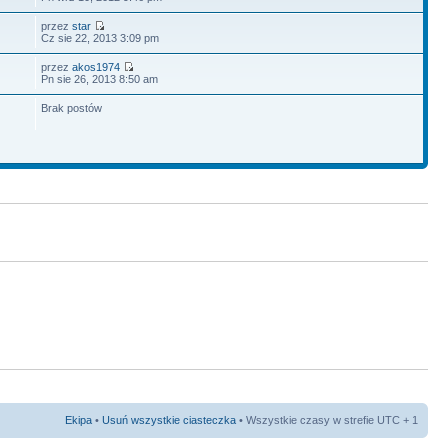
przez
star
Cz sie 22, 2013 3:09 pm
przez
akos1974
Pn sie 26, 2013 8:50 am
Brak postów
Ekipa
•
Usuń wszystkie ciasteczka
• Wszystkie czasy w strefie UTC + 1