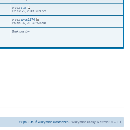
przez
star
Cz sie 22, 2013 3:09 pm
przez
akos1974
Pn sie 26, 2013 8:50 am
Brak postów
Ekipa
•
Usuń wszystkie ciasteczka
• Wszystkie czasy w strefie UTC + 1