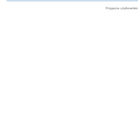
Przyjazne użytkowniko