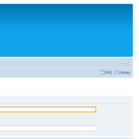
FAQ
Zaloguj