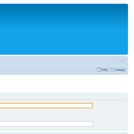
FAQ
Zaloguj