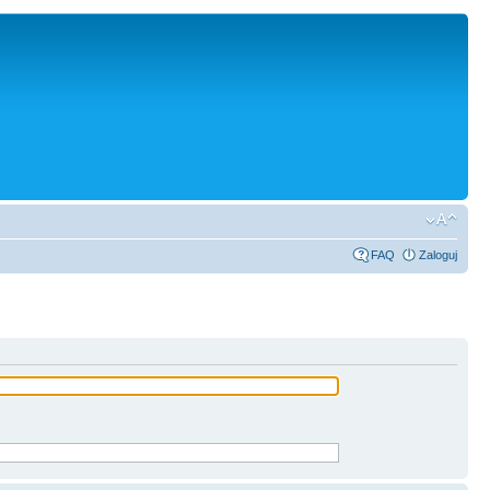
FAQ
Zaloguj