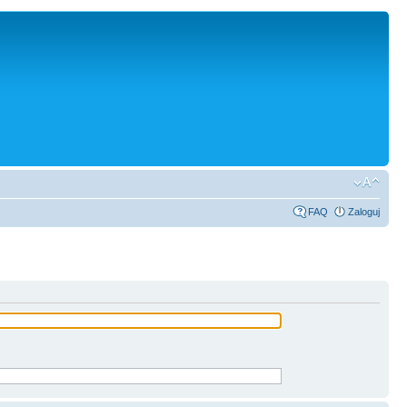
FAQ
Zaloguj