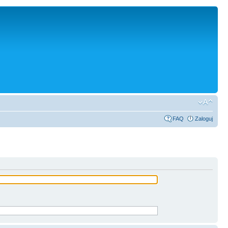
FAQ
Zaloguj