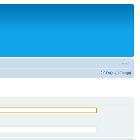
FAQ
Zaloguj