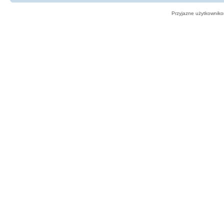
Przyjazne użytkowniko