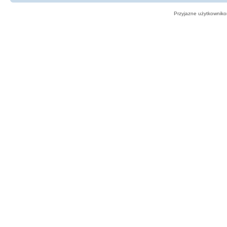
Przyjazne użytkowniko