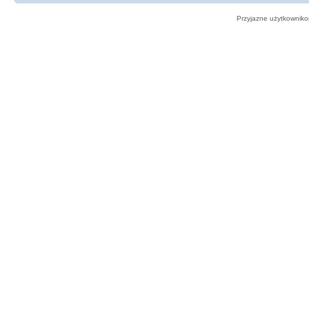
Przyjazne użytkowniko