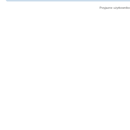
Przyjazne użytkowniko