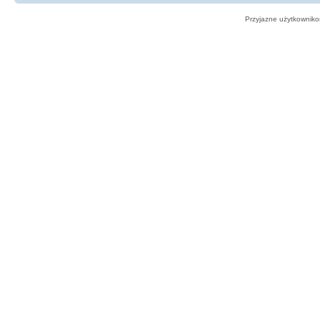
Przyjazne użytkowniko