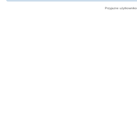
Przyjazne użytkowniko