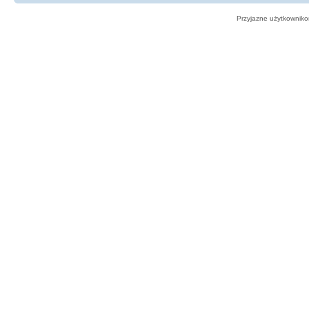
Przyjazne użytkowniko