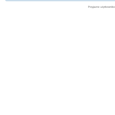
Przyjazne użytkowniko