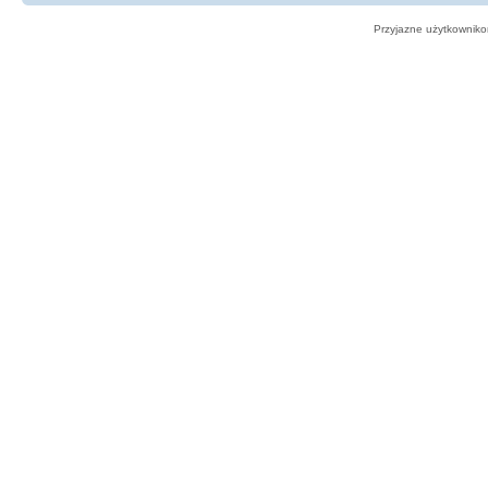
Przyjazne użytkowniko