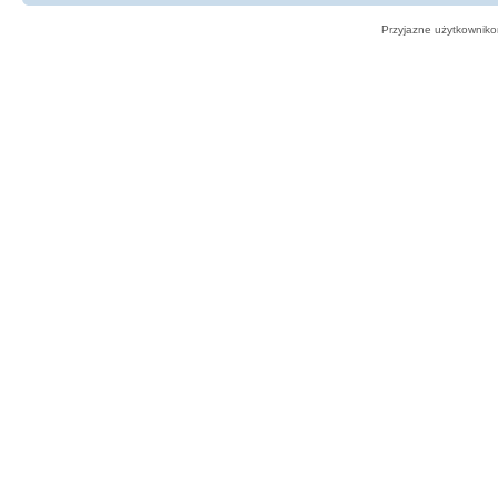
Przyjazne użytkowniko