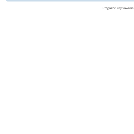
Przyjazne użytkowniko