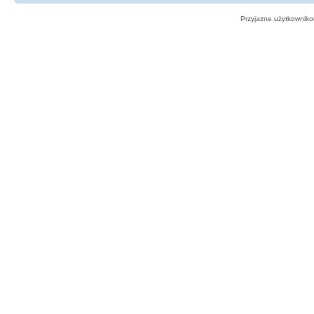
Przyjazne użytkowniko