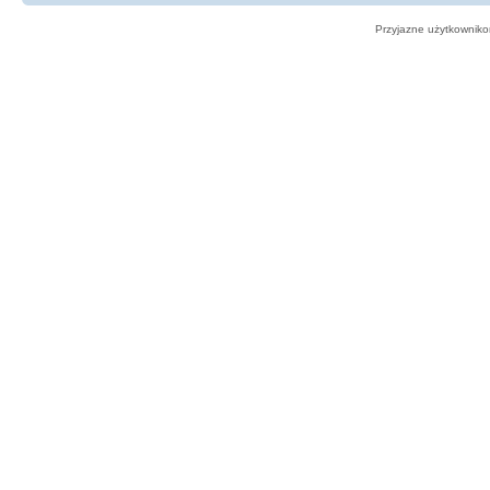
Przyjazne użytkowniko